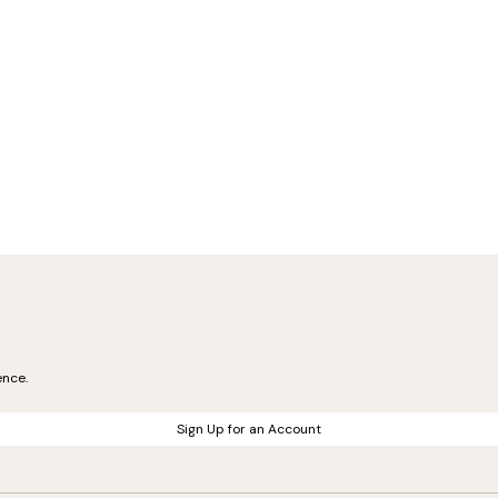
ence.
Sign Up for an Account