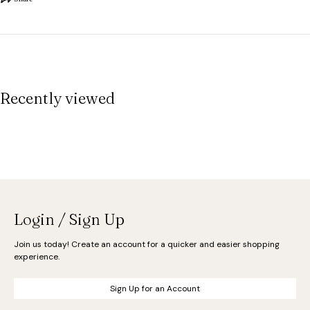
Recently viewed
Login / Sign Up
Join us today! Create an account for a quicker and easier shopping
experience.
Sign Up for an Account